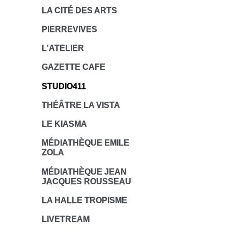
LA CITÉ DES ARTS
PIERREVIVES
L'ATELIER
GAZETTE CAFE
STUDIO411
THÉÂTRE LA VISTA
LE KIASMA
MÉDIATHÈQUE EMILE
ZOLA
MÉDIATHÈQUE JEAN
JACQUES ROUSSEAU
LA HALLE TROPISME
LIVETREAM