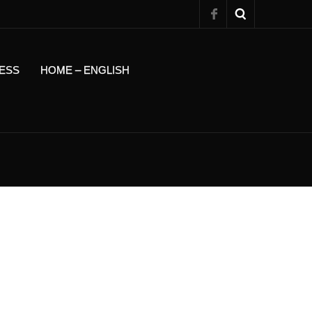
ESS
HOME – ENGLISH