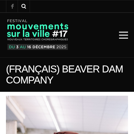
(FRANÇAIS) BEAVER DAM
COMPANY