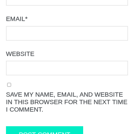
EMAIL
*
WEBSITE
SAVE MY NAME, EMAIL, AND WEBSITE
IN THIS BROWSER FOR THE NEXT TIME
I COMMENT.