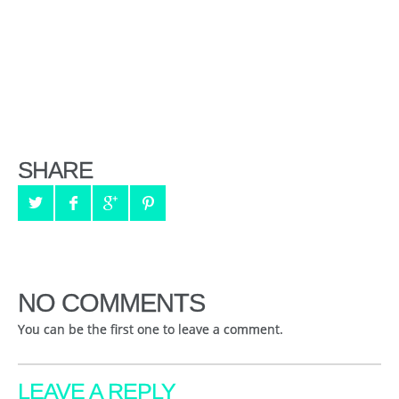
SHARE
NO COMMENTS
You can be the first one to leave a comment.
LEAVE A REPLY