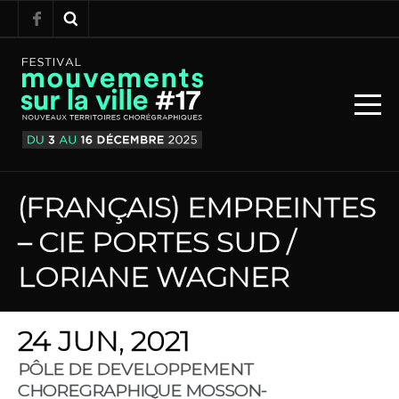
(FRANÇAIS) EMPREINTES
– CIE PORTES SUD /
LORIANE WAGNER
24 JUN, 2021
PÔLE DE DEVELOPPEMENT
CHOREGRAPHIQUE MOSSON-