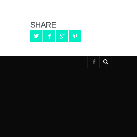
SHARE